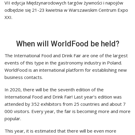
VII edycja Międzynarodowych targów żywności i napojów
odbędzie się 21-23 kwietnia w Warszawskim Centrum Expo
XXI.
When will WorldFood be held?
The International Food and Drink Fair are one of the largest
events of this type in the gastronomy industry in Poland.
WorldFood is an international platform for establishing new
business contacts.
In 2020, there will be the seventh edition of the
International Food and Drink Fair! Last year’s edition was
attended by 352 exhibitors from 25 countries and about 7
000 visitors. Every year, the fair is becoming more and more
popular.
This year, it is estimated that there will be even more