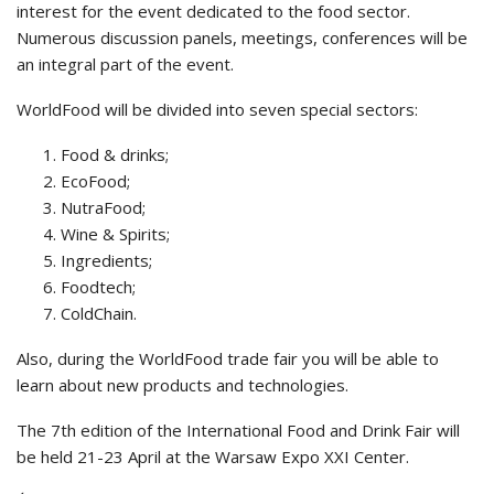
interest for the event dedicated to the food sector.
Numerous discussion panels, meetings, conferences will be
an integral part of the event.
WorldFood will be divided into seven special sectors:
Food & drinks;
EcoFood;
NutraFood;
Wine & Spirits;
Ingredients;
Foodtech;
ColdChain.
Also, during the WorldFood trade fair you will be able to
learn about new products and technologies.
The 7th edition of the International Food and Drink Fair will
be held 21-23 April at the Warsaw Expo XXI Center.