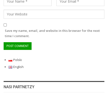
Save my name, email, and website in this browser for the next
time I comment.
Polski
English
NASI PARTNETZY